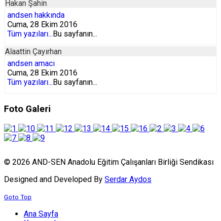
Hakan Şahin
andsen hakkında
Cuma, 28 Ekim 2016
Tüm yazıları...
Bu sayfanın...
Alaattin Çayırhan
andsen amacı
Cuma, 28 Ekim 2016
Tüm yazıları...
Bu sayfanın...
Foto Galeri
© 2026 AND-SEN Anadolu Eğitim Çalışanları Birliği Sendikası
Designed and Developed By
Serdar Aydos
Goto Top
Ana Sayfa