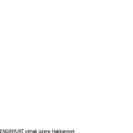
al ENGİNYURT olmak üzere Hakkaniyet