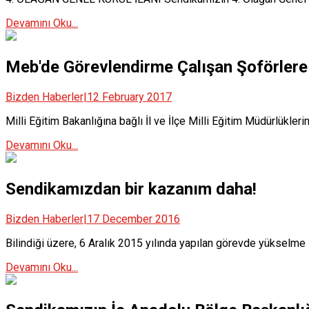
Devamını Oku...
Meb'de Görevlendirme Çalışan Şoförlere 
Bizden Haberler
|
12 February 2017
Milli Eğitim Bakanlığına bağlı İl ve İlçe Milli Eğitim Müdürlükle
Devamını Oku...
Sendikamızdan bir kazanım daha!
Bizden Haberler
|
17 December 2016
Bilindiği üzere, 6 Aralık 2015 yılında yapılan görevde yükselme
Devamını Oku...