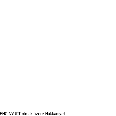
al ENGİNYURT olmak üzere Hakkaniyet…