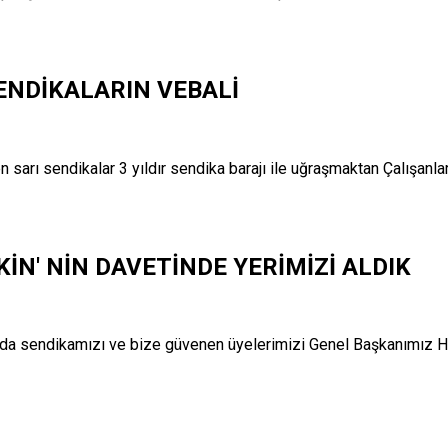
ENDİKALARIN VEBALİ
sarı sendikalar 3 yıldır sendika barajı ile uğraşmaktan Çalışanlar
KİN' NİN DAVETİNDE YERİMİZİ ALDIK
nda sendikamızı ve bize güvenen üyelerimizi Genel Başkanımız H