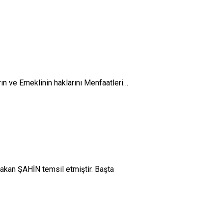
ın ve Emeklinin haklarını Menfaatleri…
akan ŞAHİN temsil etmiştir. Başta